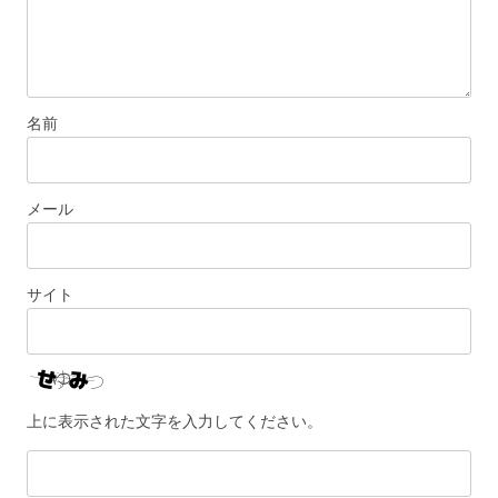
名前
メール
サイト
上に表示された文字を入力してください。