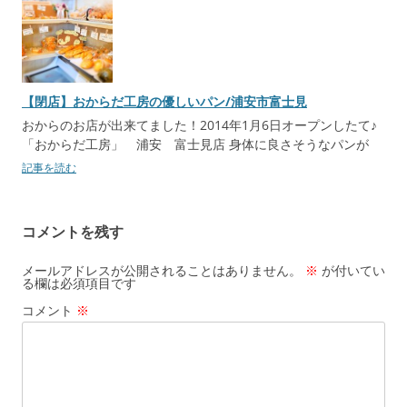
【閉店】おからだ工房の優しいパン/浦安市富士見
おからのお店が出来てました！2014年1月6日オープンしたて♪
「おからだ工房」 浦安 富士見店 身体に良さそうなパンが
記事を読む
コメントを残す
メールアドレスが公開されることはありません。
※
が付いてい
る欄は必須項目です
コメント
※