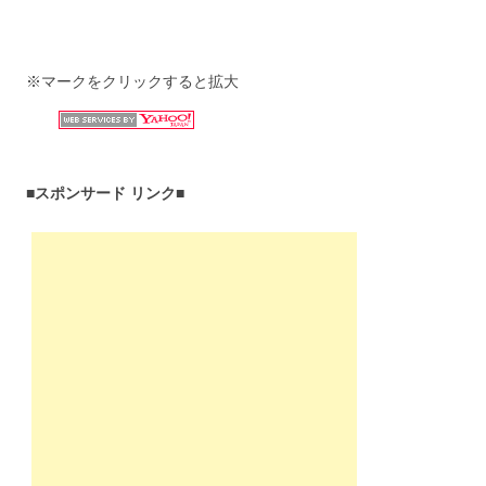
※マークをクリックすると拡大
■スポンサード リンク■