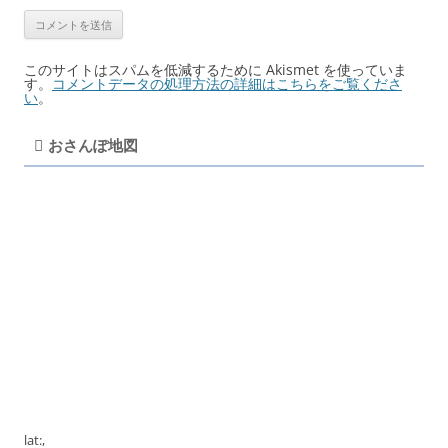
このサイトはスパムを低減するために Akismet を使っていま
す。
コメントデータの処理方法の詳細はこちらをご覧くださ
い
。
おさんぽ地図
lat:
,