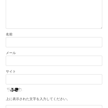
名前
メール
サイト
上に表示された文字を入力してください。