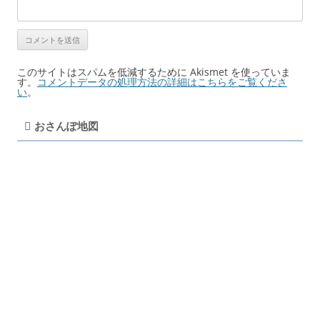
このサイトはスパムを低減するために Akismet を使っていま
す。
コメントデータの処理方法の詳細はこちらをご覧くださ
い
。
おさんぽ地図