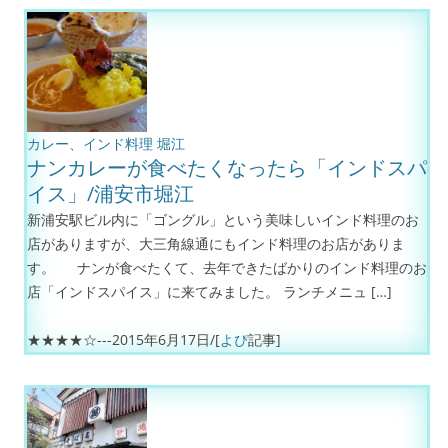
カレー、インド料理
堀江
ナンカレーが食べたくなったら「インドスパ
イス」/浦安市堀江
新浦安駅ビル内に「ゴングル」という美味しいインド料理のお
店がありますが、大三角線通にもインド料理のお店がありま
す。 ナンが食べたくて、去年できたばかりのインド料理のお
店「インドスパイス」に来てみました。 ランチメニュ […]
★★★★☆---
2015年6月17日
/[
よぴ
記事]