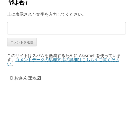
上に表示された文字を入力してください。
このサイトはスパムを低減するために Akismet を使っていま
す。
コメントデータの処理方法の詳細はこちらをご覧くださ
い
。
おさんぽ地図