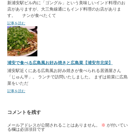
新浦安駅ビル内に「ゴングル」という美味しいインド料理のお
店がありますが、大三角線通にもインド料理のお店がありま
す。 ナンが食べたくて
記事を読む
浦安で食べる広島風お好み焼きと広島菜【浦安市北栄】
浦安駅近くにある広島風お好み焼きが食べられる居酒屋さん
「じゅん平」。 ランチで訪問いたしました。 まずは前菜に広島
菜をいただ
記事を読む
コメントを残す
メールアドレスが公開されることはありません。
※
が付いてい
る欄は必須項目です