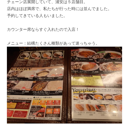
チェーン店展開していて、浦安は５店舗目。
店内はほぼ満席で、私たちが行った時には並んでました。
予約してきている人もいました。
カウンター席ならすぐ入れたので入店！
メニュー：結構たくさん種類があって迷っちゃう。