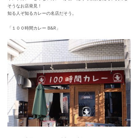
そうなお店発見！
知る人ぞ知るカレーの名店だそう。
「１００時間カレー B&R」