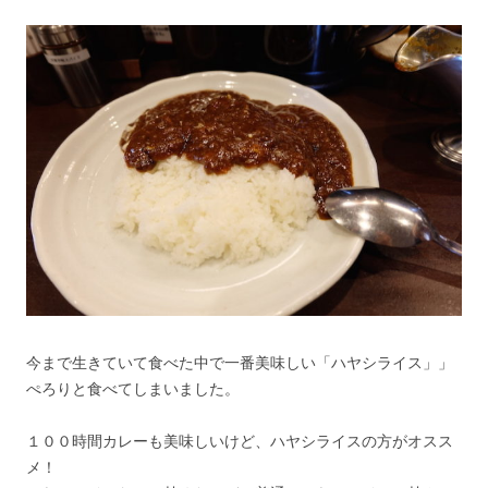
今まで生きていて食べた中で一番美味しい「ハヤシライス」」
ぺろりと食べてしまいました。
１００時間カレーも美味しいけど、ハヤシライスの方がオスス
メ！