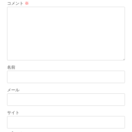
コメント
※
名前
メール
サイト