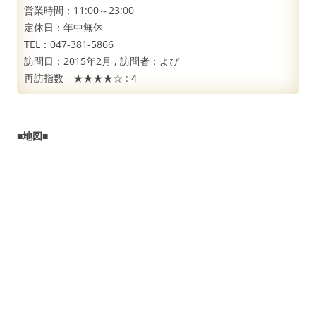
営業時間：11:00～23:00
定休日：年中無休
TEL：047-381-5866
訪問日：
2015年2月
, 訪問者：
よぴ
再訪指数 ★★★★☆ :
4
■地図■