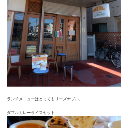
ランチメニューはとってもリーズナブル。
ダブルカレーライスセット