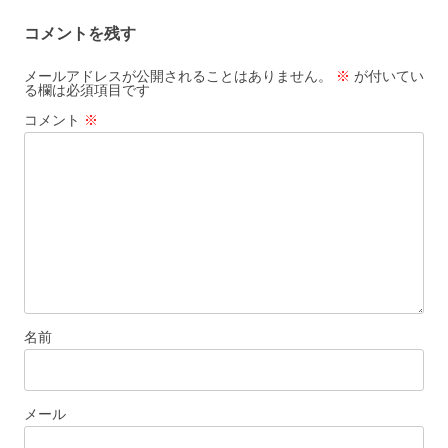
コメントを残す
メールアドレスが公開されることはありません。
※
が付いてい
る欄は必須項目です
コメント
※
名前
メール