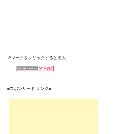
※マークをクリックすると拡大
■スポンサード リンク■