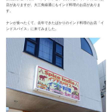
店がありますが、大三角線通にもインド料理のお店がありま
す。
ナンが食べたくて、去年できたばかりのインド料理のお店「イ
ンドスパイス」に来てみました。