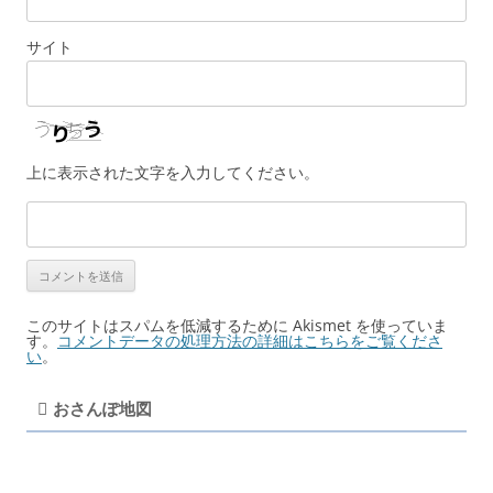
サイト
上に表示された文字を入力してください。
このサイトはスパムを低減するために Akismet を使っていま
す。
コメントデータの処理方法の詳細はこちらをご覧くださ
い
。
おさんぽ地図