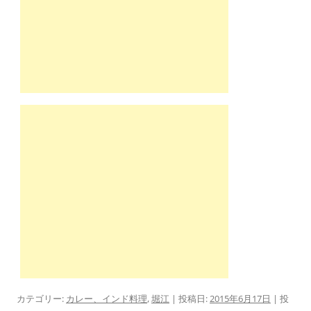
カテゴリー:
カレー、インド料理
,
堀江
| 投稿日:
2015年6月17日
|
投