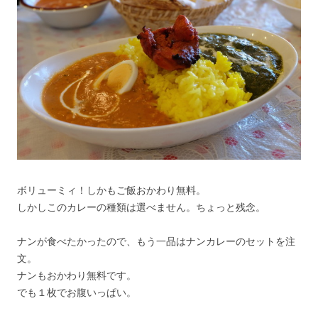
ボリューミィ！しかもご飯おかわり無料。
しかしこのカレーの種類は選べません。ちょっと残念。
ナンが食べたかったので、もう一品はナンカレーのセットを注
文。
ナンもおかわり無料です。
でも１枚でお腹いっぱい。