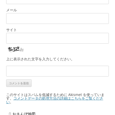
メール
サイト
上に表示された文字を入力してください。
このサイトはスパムを低減するために Akismet を使っていま
す。
コメントデータの処理方法の詳細はこちらをご覧くださ
い
。
おさんぽ地図