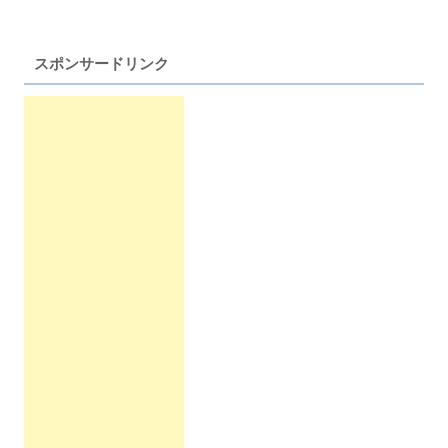
スポンサードリンク