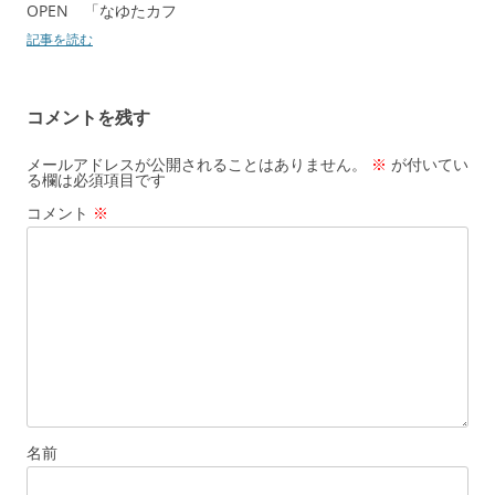
OPEN 「なゆたカフ
記事を読む
コメントを残す
メールアドレスが公開されることはありません。
※
が付いてい
る欄は必須項目です
コメント
※
名前