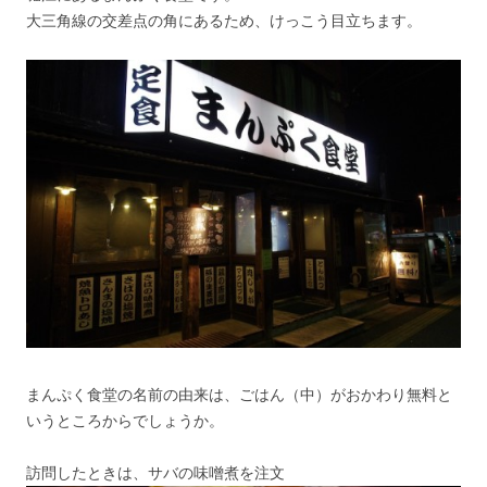
大三角線の交差点の角にあるため、けっこう目立ちます。
まんぷく食堂の名前の由来は、ごはん（中）がおかわり無料と
いうところからでしょうか。
訪問したときは、サバの味噌煮を注文