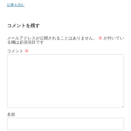
記事を読む
コメントを残す
メールアドレスが公開されることはありません。
※
が付いてい
る欄は必須項目です
コメント
※
名前