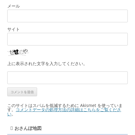
メール
サイト
上に表示された文字を入力してください。
このサイトはスパムを低減するために Akismet を使っていま
す。
コメントデータの処理方法の詳細はこちらをご覧くださ
い
。
おさんぽ地図