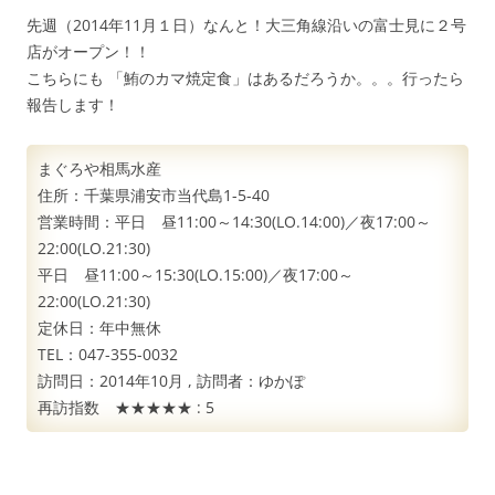
先週（2014年11月１日）なんと！大三角線沿いの富士見に２号
店がオープン！！
こちらにも 「鮪のカマ焼定食」はあるだろうか。。。行ったら
報告します！
まぐろや相馬水産
住所：千葉県浦安市当代島1-5-40
営業時間：平日 昼11:00～14:30(LO.14:00)／夜17:00～
22:00(LO.21:30)
平日 昼11:00～15:30(LO.15:00)／夜17:00～
22:00(LO.21:30)
定休日：年中無休
TEL：047-355-0032
訪問日：
2014年10月
, 訪問者：
ゆかぽ
再訪指数 ★★★★★ :
5