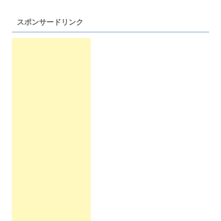
スポンサードリンク