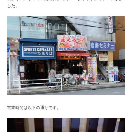
した。
営業時間は以下の通りです。