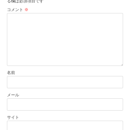
る欄は必須項目です
コメント
※
名前
メール
サイト