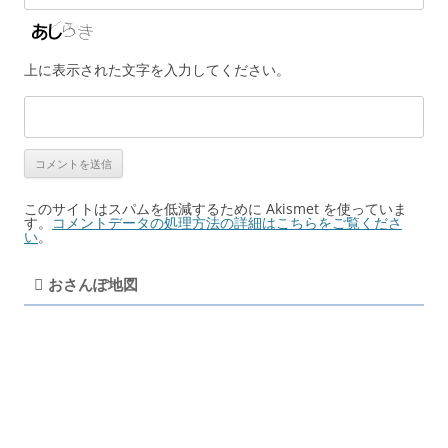
上に表示された文字を入力してください。
このサイトはスパムを低減するために Akismet を使っていま
す。
コメントデータの処理方法の詳細はこちらをご覧くださ
い
。
おさんぽ地図