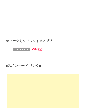
※マークをクリックすると拡大
■スポンサード リンク■