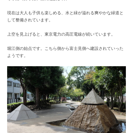
現在は大人も子供も楽しめる、水と緑が溢れる爽やかな緑道と
して整備されています。
上空を見上げると、東京電力の高圧電線が続いています。
堀江側の始点です。こちら側から富士見側へ建設されていった
ようです。