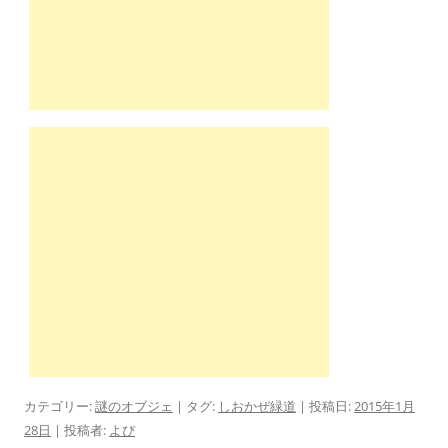
カテゴリー:
謎のオブジェ
| タグ:
しおかぜ緑道
| 投稿日:
2015年1月
28日
|
投稿者:
よぴ