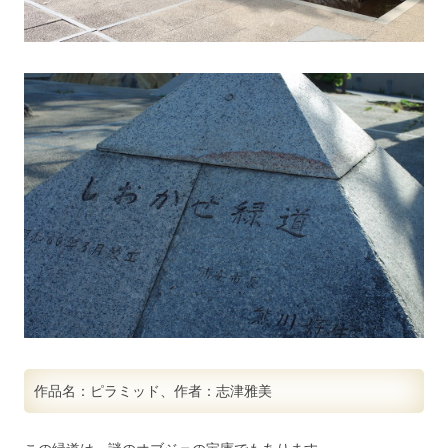
作品名：ピラミッド、作者：志津雅美