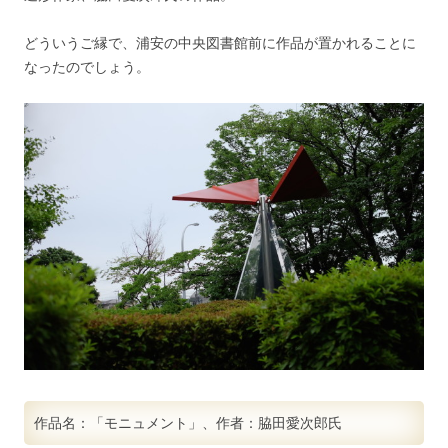
どういうご縁で、浦安の中央図書館前に作品が置かれることに
なったのでしょう。
作品名：「モニュメント」、作者：脇田愛次郎氏