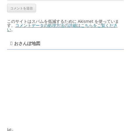
このサイトはスパムを低減するために Akismet を使っていま
す。
コメントデータの処理方法の詳細はこちらをご覧くださ
い
。
おさんぽ地図
lat:
,