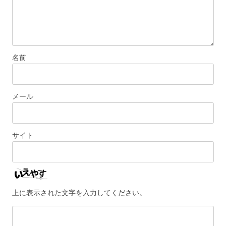
名前
メール
サイト
上に表示された文字を入力してください。