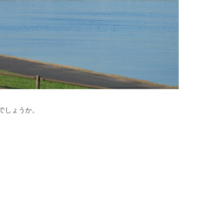
でしょうか。