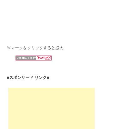
※マークをクリックすると拡大
■スポンサード リンク■