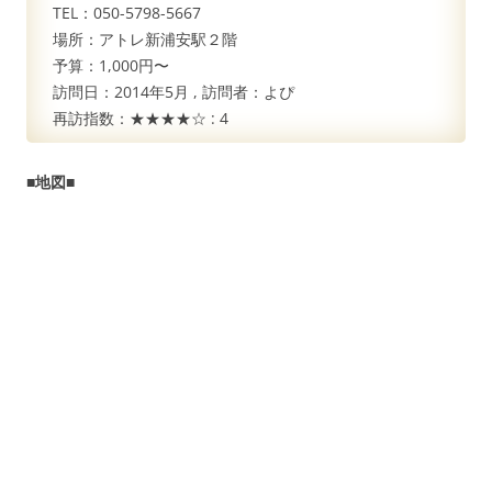
TEL：050-5798-5667
場所：アトレ新浦安駅２階
予算：1,000円〜
訪問日：
2014年5月
, 訪問者：
よぴ
再訪指数：★★★★☆ :
4
■地図■