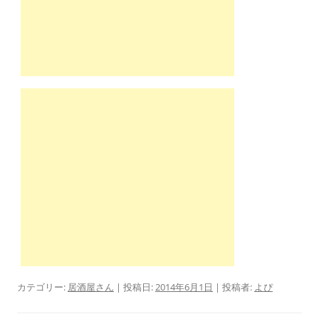
カテゴリー:
居酒屋さん
| 投稿日:
2014年6月1日
|
投稿者:
よぴ