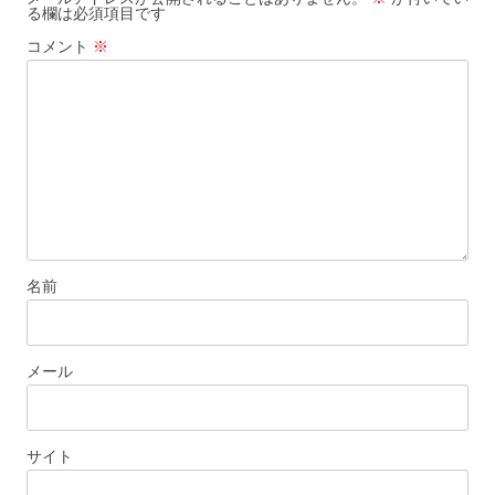
る欄は必須項目です
コメント
※
名前
メール
サイト