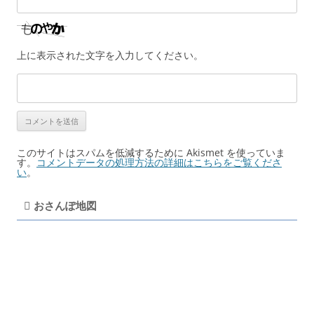
上に表示された文字を入力してください。
このサイトはスパムを低減するために Akismet を使っていま
す。
コメントデータの処理方法の詳細はこちらをご覧くださ
い
。
おさんぽ地図