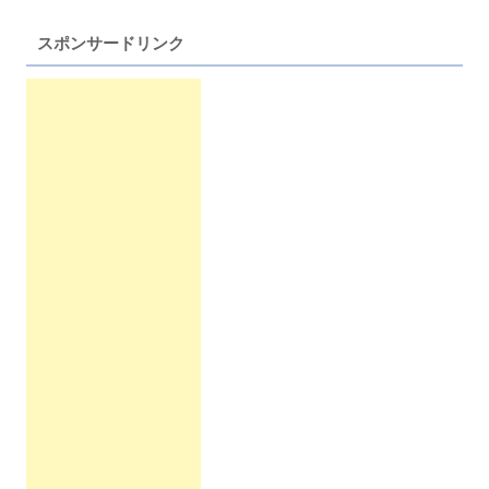
スポンサードリンク