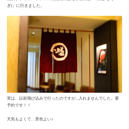
ぎ)」に行きました。
実は、以前飛び込みで行ったのですが…入れませんでした。要
予約です！！
天気もよくて、景色よい♪