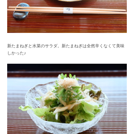
新たまねぎと水菜のサラダ。新たまねぎは全然辛くなくて美味
しかった♪