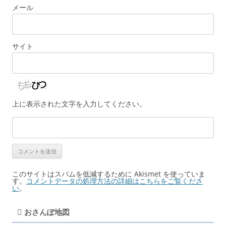
メール
サイト
上に表示された文字を入力してください。
このサイトはスパムを低減するために Akismet を使っていま
す。
コメントデータの処理方法の詳細はこちらをご覧くださ
い
。
おさんぽ地図