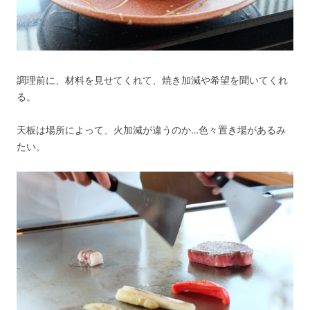
調理前に、材料を見せてくれて、焼き加減や希望を聞いてくれ
る。
天板は場所によって、火加減が違うのか…色々置き場があるみ
たい。