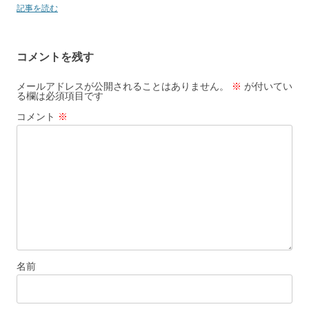
記事を読む
コメントを残す
メールアドレスが公開されることはありません。
※
が付いてい
る欄は必須項目です
コメント
※
名前