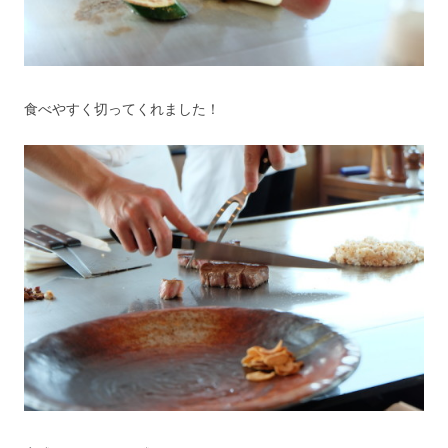
食べやすく切ってくれました！