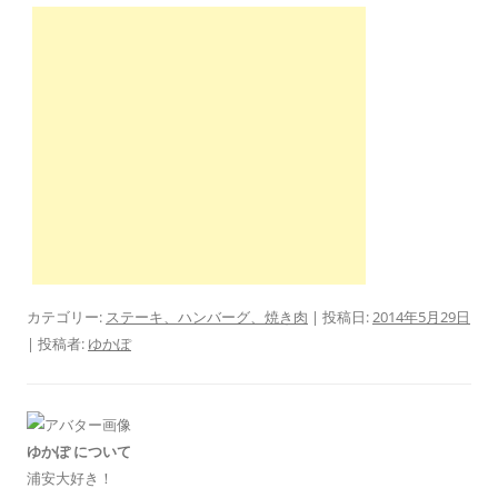
カテゴリー:
ステーキ、ハンバーグ、焼き肉
| 投稿日:
2014年5月29日
|
投稿者:
ゆかぽ
ゆかぽ について
浦安大好き！